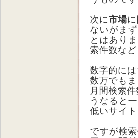
次に
市場
に
ないがまず
とはありま
索件数など
数字的には
数万でもま
月間検索件
うなると一
低いサイト
ですが検索