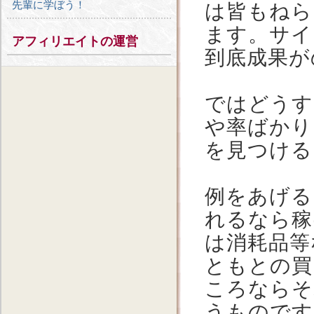
先輩に学ぼう！
は皆もねら
ます。サイ
アフィリエイトの運営
到底成果が
ではどうす
や率ばかり
を見つける
例をあげる
れるなら稼
は消耗品等
ともとの買
ころならそ
うものです