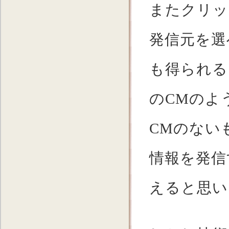
またクリッ
発信元を選
も得られる
のCMのよ
CMのない
情報を発信
えると思い