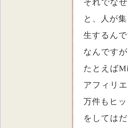
それでなぜ
と、人が集
生するんで
なんですが。
たとえばMi
アフィリエ
万件もヒッ
をしてはだ