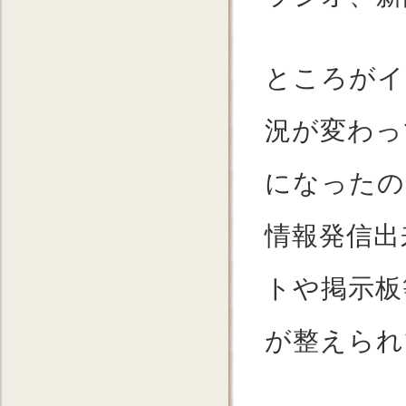
ところがイ
況が変わっ
になったの
情報発信出
トや掲示板
が整えられ