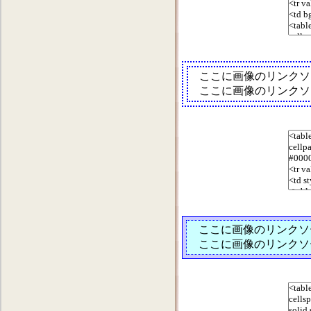
ここに画像のリンクソ
ここに画像のリンクソ
ここに画像のリンクソ
ここに画像のリンクソ