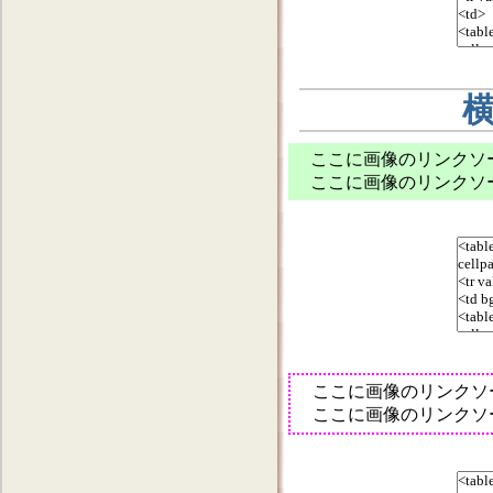
ここに画像のリンクソ
ここに画像のリンクソ
ここに画像のリンクソ
ここに画像のリンクソ