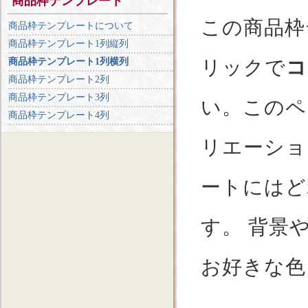
商品枠テンプレート
この商品枠
商品枠テンプレートについて
商品枠テンプレート1列縦列
商品枠テンプレート1列横列
リックで
コ
商品枠テンプレート2列
商品枠テンプレート3列
い。このペ
商品枠テンプレート4列
リエーショ
ートにはど
す。 背景や
お好きな色