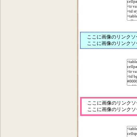
ここに画像のリンクソ
ここに画像のリンクソ
ここに画像のリンクソ
ここに画像のリンクソ