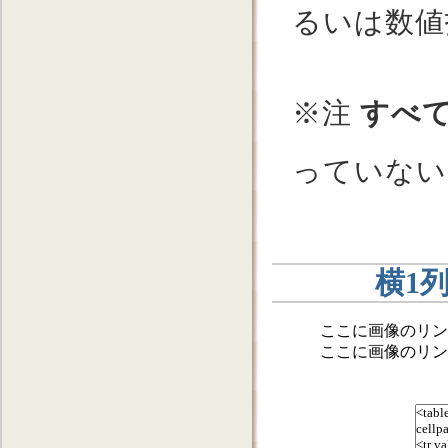
るいは数値
※注
すべ
っていない
横1
ここに画像のリン
ここに画像のリン