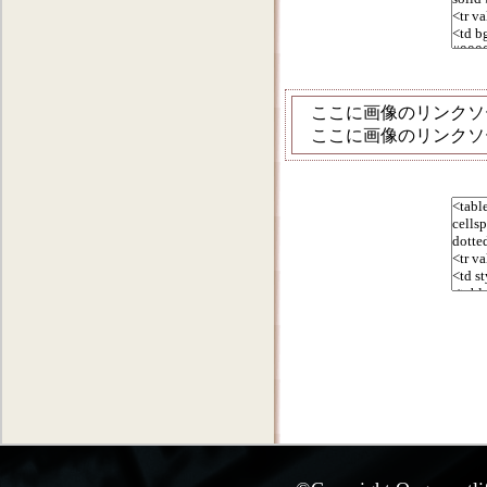
ここに画像のリンクソ
ここに画像のリンクソ