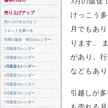
3月の販促
基本のSEO
売り上げアップ
けっこう多
売り上げを上げよう
月でもあり
トレンドを調べる
年間の販促・祭日カレンダー
ります。 
1月販促カレンダー
があり、行
2月販促カレンダー
3月販促カレンダー
などもあり
4月販促カレンダー
5月販促カレンダー
引越しが多
6月販促カレンダー
7月販促カレンダー
も売れる月