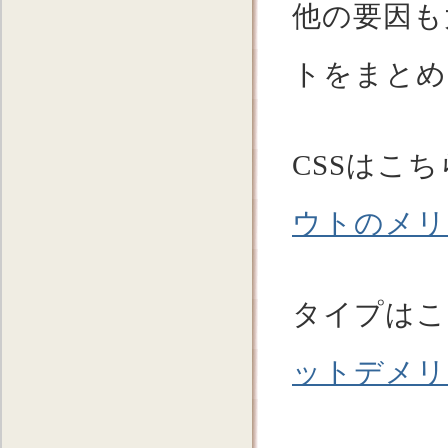
他の要因も
トをまとめ
CSSはこち
ウトのメリ
タイプはこ
ットデメリ