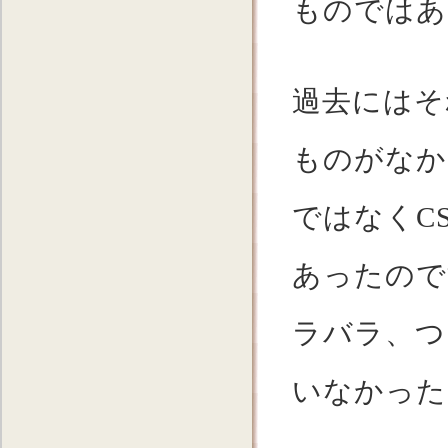
ものではあ
過去にはそ
ものがなか
ではなくC
あったので
ラバラ、つ
いなかった