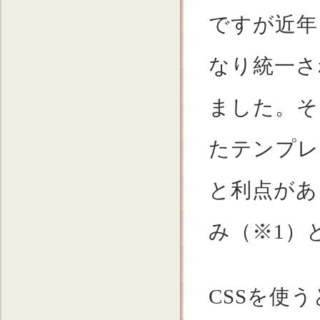
ですが近年
なり統一さ
ました。そ
たテンプレ
と利点があ
み（※1）
CSSを使