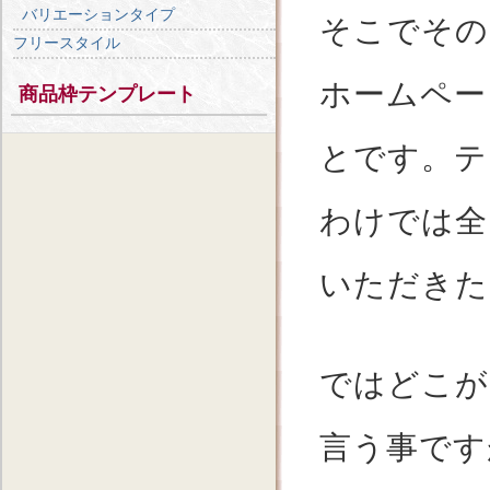
バリエーションタイプ
そこでその
フリースタイル
ホームペー
商品枠テンプレート
とです。テ
わけでは全
いただきた
ではどこが
言う事です