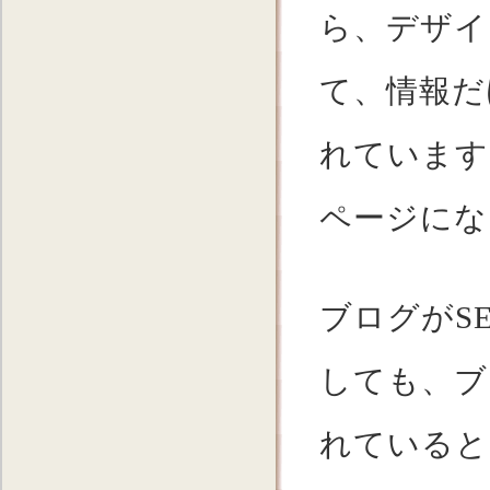
ら、デザイ
て、情報だ
れています
ページにな
ブログがS
しても、ブ
れていると