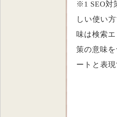
※1 SE
しい使い方
味は検索エ
策の意味を
ートと表現