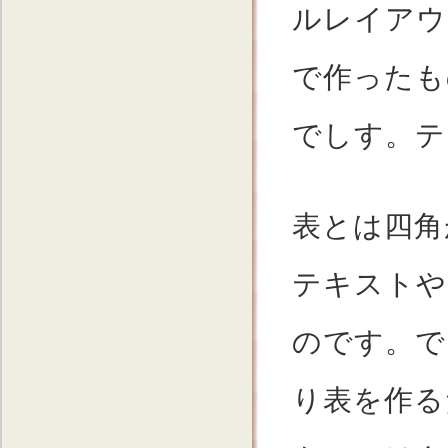
ルレイアウ
で作ったも
でしす。テ
表とは四角
テキストや
のです。で
り表を作る