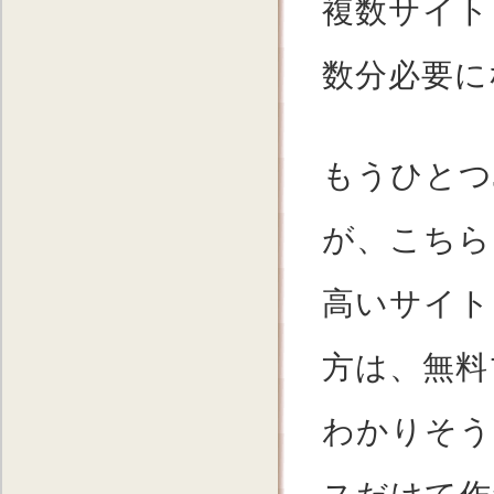
複数サイト
数分必要に
もうひとつ
が、こちら
高いサイト
方は、無料
わかりそう