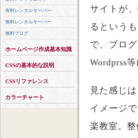
サイトが、
有料レンタルサーバー
無料レンタルサーバー
るというも
無料ブログ
で、ブログ
ホームページ作成基本知識
Wordpr
CSSの基本的な説明
CSSリファレンス
見た感じは
カラーチャート
イメージで
楽教室。整