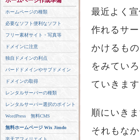
ホームページ作成準備
最近よく宣
ホームページの種類
必要なソフト便利なソフト
作れるサー
フリー素材サイト・写真等
かけるもの
ドメインに注意
独自ドメインの利点
をみていろ
バードドメインやサブドメイン
ドメインの取得
ていきます
レンタルサーバーの種類
レンタルサーバー選択のポイント
順にいきま
WordPress 無料CMS
無料ホームページ Wix Jimdo
それもなか
楽天アフィリエイト