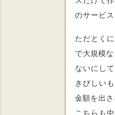
スだけて作
のサービス
ただとくに
で大規模な
ないにして
きびしいも
金額を出さ
こちらも中