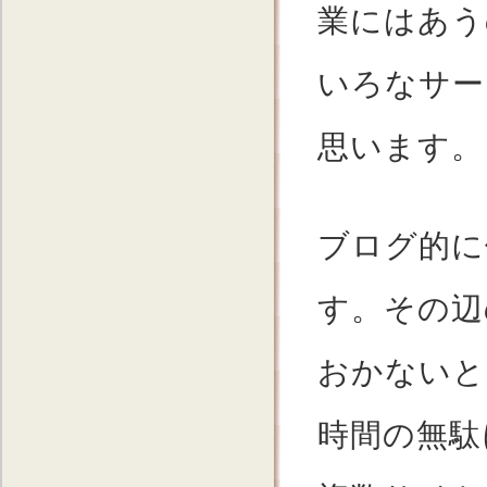
業にはあう
いろなサー
思います。
ブログ的に
す。その辺
おかないと
時間の無駄