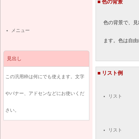
■ 色の背景
色の背景で、見
メニュー
ます。色は自由
見出し
■ リスト例
この汎用枠は何にでも使えます。文字
やバナー、アドセンなどにお使いくだ
リスト
さい。
リスト