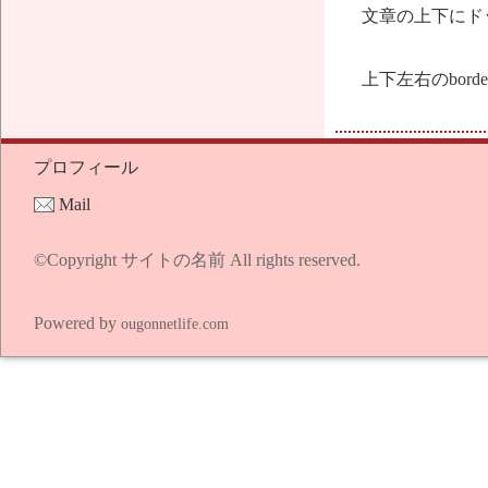
文章の上下にド
上下左右のbo
プロフィール
Mail
©Copyright サイトの名前 All rights reserved.
Powered by
ougonnetlife.com