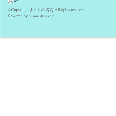
Mail
©Copyright サイトの名前 All rights reserved.
Powered by
ougonnetlife.com