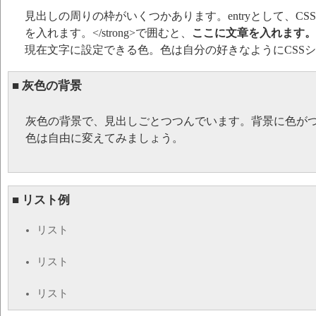
見出しの周りの枠がいくつかあります。entryとして、CSS
を入れます。</strong>で囲むと、
ここに文章を入れます。
現在文字に設定できる色。色は自分の好きなようにCSS
■ 灰色の背景
灰色の背景で、見出しごとつつんでいます。背景に色が
色は自由に変えてみましょう。
■ リスト例
リスト
リスト
リスト