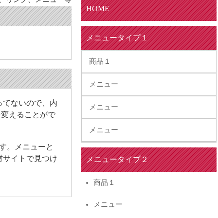
HOME
メニュータイプ１
商品１
メニュー
ってないので、内
メニュー
を変えることがで
メニュー
す。メニューと
素材サイトで見つけ
メニュータイプ２
商品１
メニュー