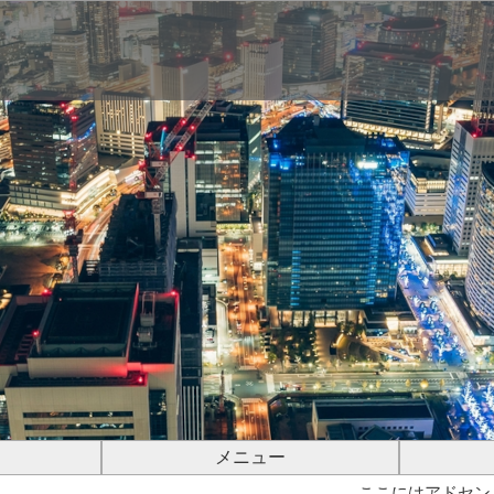
メニュー
ここにはアドセン