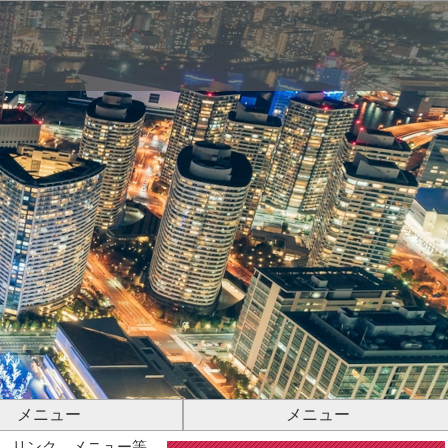
メニュー
メニュー
、リンク、メニュー等